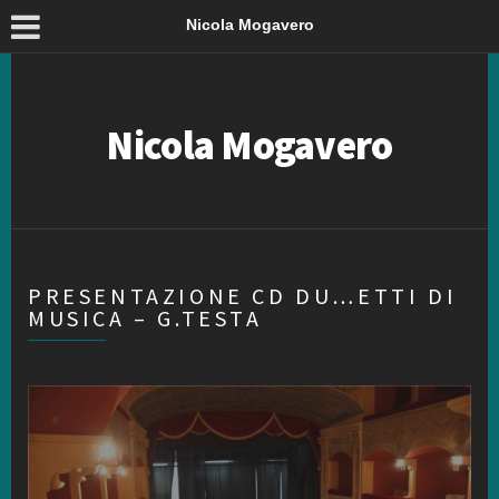
Nicola Mogavero
Nicola Mogavero
PRESENTAZIONE CD DU…ETTI DI
MUSICA – G.TESTA