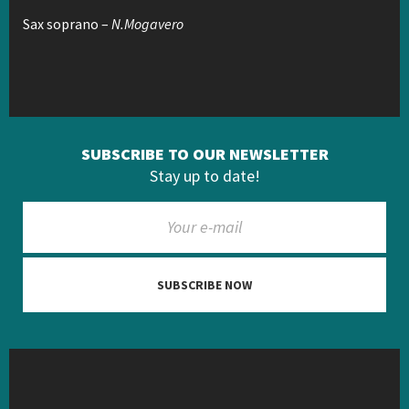
Sax soprano –
N.Mogavero
SUBSCRIBE TO OUR NEWSLETTER
Stay up to date!
SUBSCRIBE NOW