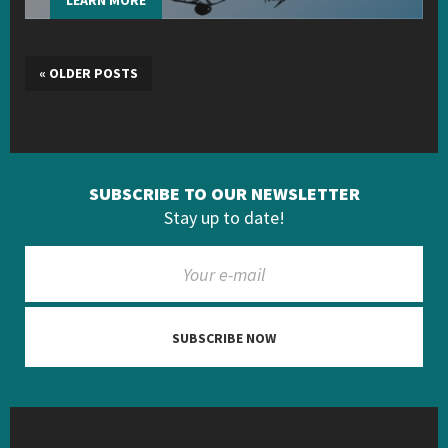
LEARN MORE
«
OLDER POSTS
SUBSCRIBE TO OUR NEWSLETTER
Stay up to date!
SUBSCRIBE NOW