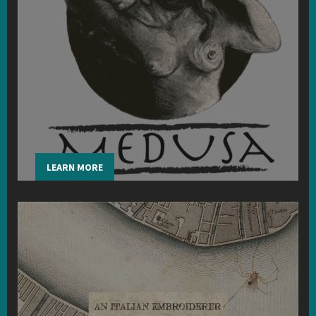
LEARN MORE