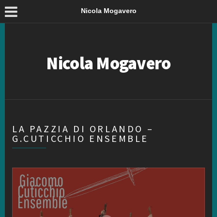
Nicola Mogavero
Nicola Mogavero
LA PAZZIA DI ORLANDO –
G.CUTICCHIO ENSEMBLE