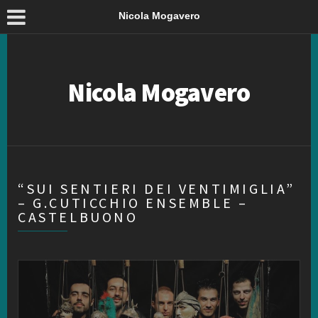
Nicola Mogavero
Nicola Mogavero
“SUI SENTIERI DEI VENTIMIGLIA”
– G.CUTICCHIO ENSEMBLE –
CASTELBUONO