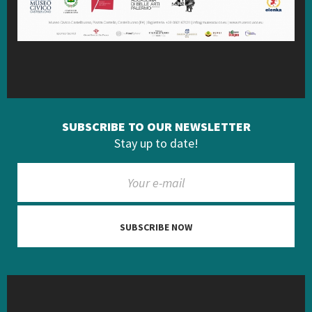
SUBSCRIBE TO OUR NEWSLETTER
Stay up to date!
SUBSCRIBE NOW