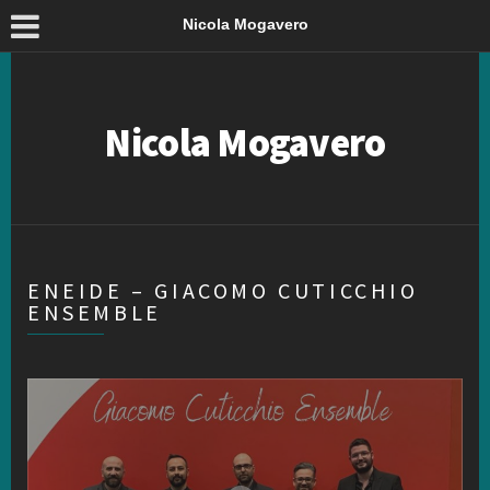
Nicola Mogavero
Nicola Mogavero
ENEIDE – GIACOMO CUTICCHIO
ENSEMBLE