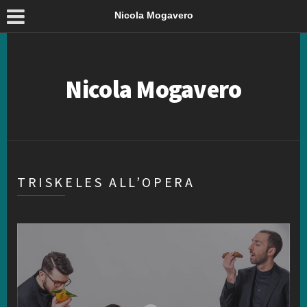
Nicola Mogavero
Nicola Mogavero
TRISKELES ALL’OPERA