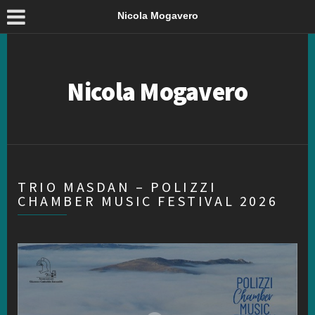
Nicola Mogavero
Nicola Mogavero
TRIO MASDAN – POLIZZI
CHAMBER MUSIC FESTIVAL 2026