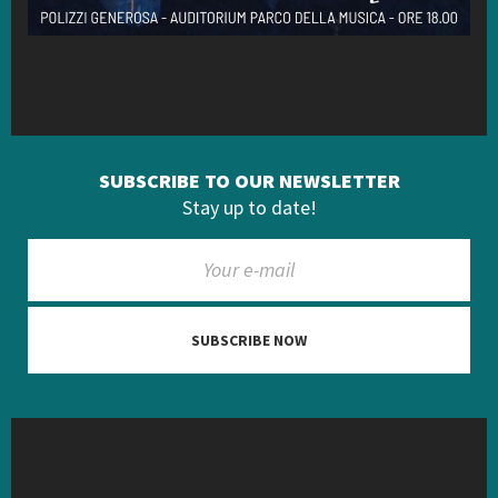
SUBSCRIBE TO OUR NEWSLETTER
Stay up to date!
SUBSCRIBE NOW