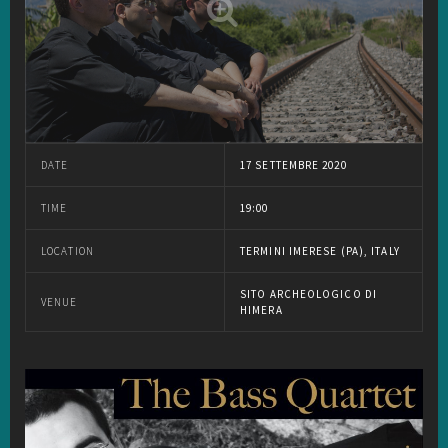
DATE
17 SETTEMBRE 2020
TIME
19:00
LOCATION
TERMINI IMERESE (PA), ITALY
SITO ARCHEOLOGICO DI
VENUE
HIMERA