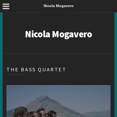
Nicola Mogavero
Nicola Mogavero
THE BASS QUARTET