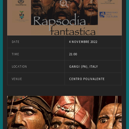
DATE
4 NOVEMBRE 2022
TIME
21:00
LOCATION
GANGI (PA), ITALY
VENUE
CENTRO POLIVALENTE