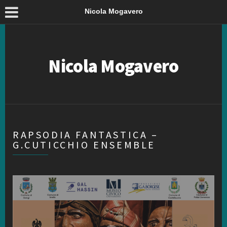
Nicola Mogavero
Nicola Mogavero
RAPSODIA FANTASTICA –
G.CUTICCHIO ENSEMBLE