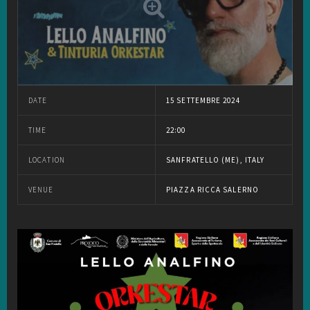
DATE
15 SETTEMBRE 2024
TIME
22:00
LOCATION
SANFRATELLO (ME), ITALY
VENUE
PIAZZA RICCA SALERNO