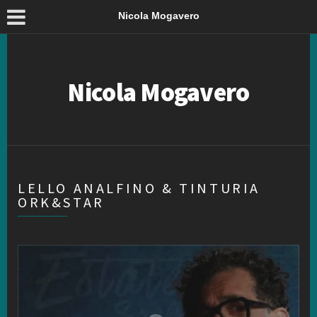
Nicola Mogavero
Nicola Mogavero
LELLO ANALFINO & TINTURIA
ORK&STAR