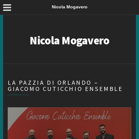
Nicola Mogavero
Nicola Mogavero
LA PAZZIA DI ORLANDO –
GIACOMO CUTICCHIO ENSEMBLE