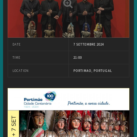
DATE
7 SETTEMBRE 2024
TIME
21:00
LOCATION
PORTIMAO, PORTUGAL