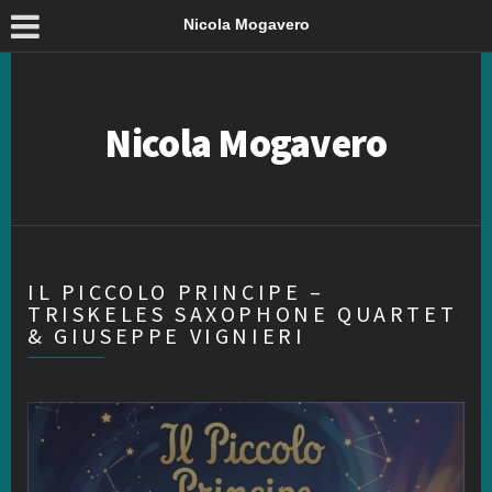
Nicola Mogavero
Nicola Mogavero
IL PICCOLO PRINCIPE –
TRISKELES SAXOPHONE QUARTET
& GIUSEPPE VIGNIERI