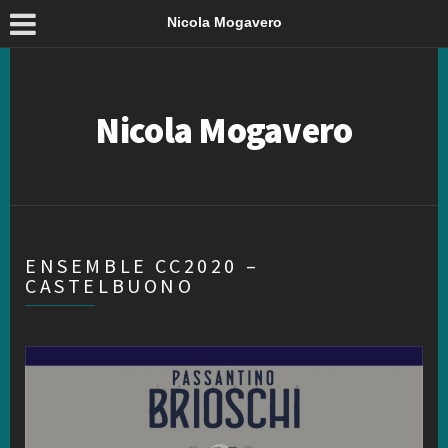
Nicola Mogavero
Nicola Mogavero
ENSEMBLE CC2020 –
CASTELBUONO