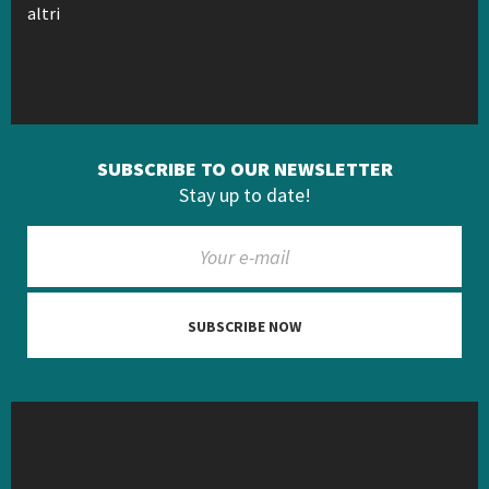
altri
SUBSCRIBE TO OUR NEWSLETTER
Stay up to date!
SUBSCRIBE NOW