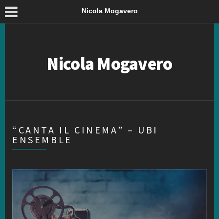
Nicola Mogavero
Nicola Mogavero
“CANTA IL CINEMA” – UBI
ENSEMBLE