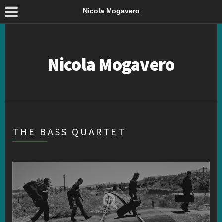
Nicola Mogavero
Nicola Mogavero
THE BASS QUARTET